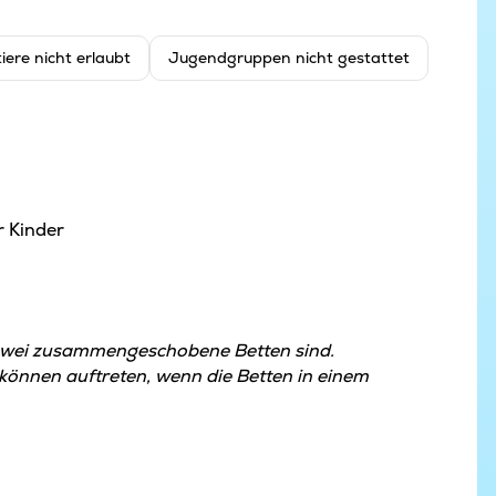
iere nicht erlaubt
Jugendgruppen nicht gestattet
r Kinder
zwei zusammengeschobene Betten sind.
nnen auftreten, wenn die Betten in einem