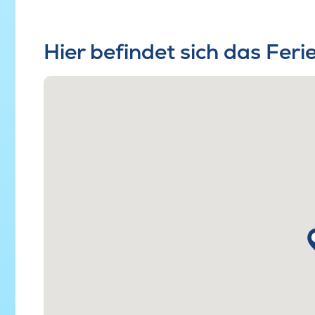
Hier befindet sich das Fer