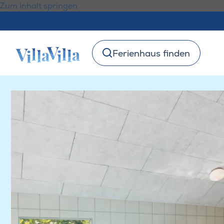
Zum Inhalt springen
Ferienhaus finden