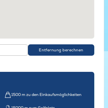
Entfernung berechnen
1500 m zu den Einkaufsmöglichkeiten
15000 m zum Golfplatz