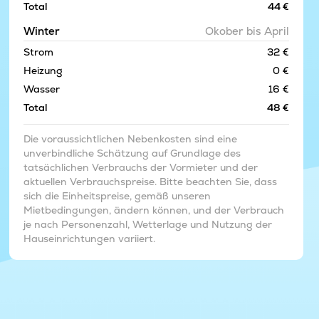
Total
44 €
Winter
Okober bis April
Strom
32 €
Heizung
0 €
Wasser
16 €
Total
48 €
Die voraussichtlichen Nebenkosten sind eine
unverbindliche Schätzung auf Grundlage des
tatsächlichen Verbrauchs der Vormieter und der
aktuellen Verbrauchspreise. Bitte beachten Sie, dass
sich die Einheitspreise, gemäß unseren
Mietbedingungen, ändern können, und der Verbrauch
je nach Personenzahl, Wetterlage und Nutzung der
Hauseinrichtungen variiert.