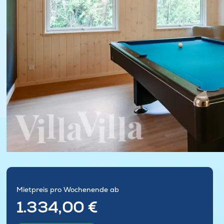
Mietpreis pro Wochenende ab
1.334,00 €