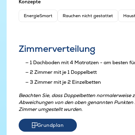
Konzepte
EnergieSmart
Rauchen nicht gestattet
Haust
Zimmerverteilung
1 Dachboden mit 4 Matratzen - am besten fü
2 Zimmer mit je 1 Doppelbett
3 Zimmer mit je 2 Einzelbetten
Beachten Sie, dass Doppelbetten normalerweise 
Abweichungen von den oben genannten Punkten kö
Zimmer umgestellt wurden.
Grundplan