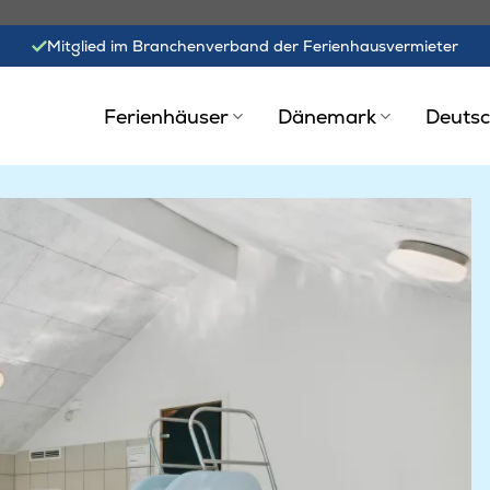
Mitglied im Branchenverband der Ferienhausvermieter
Ferienhäuser
Dänemark
Deutsc