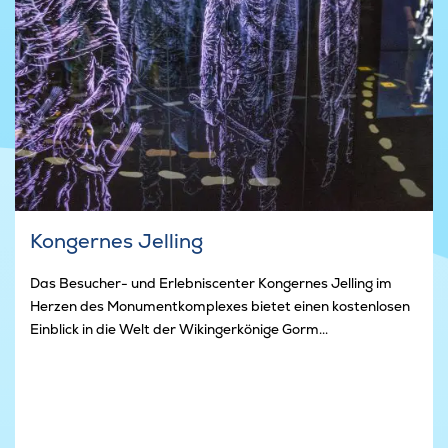
Kongernes Jelling
Das Besucher- und Erlebniscenter Kongernes Jelling im
Herzen des Monumentkomplexes bietet einen kostenlosen
Einblick in die Welt der Wikingerkönige Gorm...