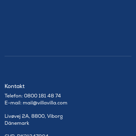
Kontakt
Telefon: 0800 181 48 74
E-mail: mail@villavilla.com
Livøvej 2A, 8800, Viborg
Dänemark