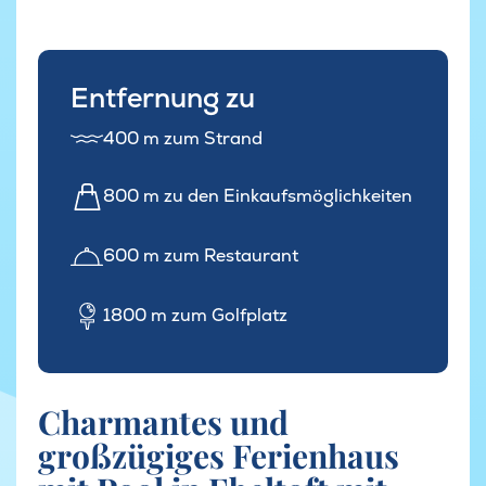
Entfernung zu
400 m zum Strand
800 m zu den Einkaufsmöglichkeiten
600 m zum Restaurant
1800 m zum Golfplatz
Charmantes und
großzügiges Ferienhaus