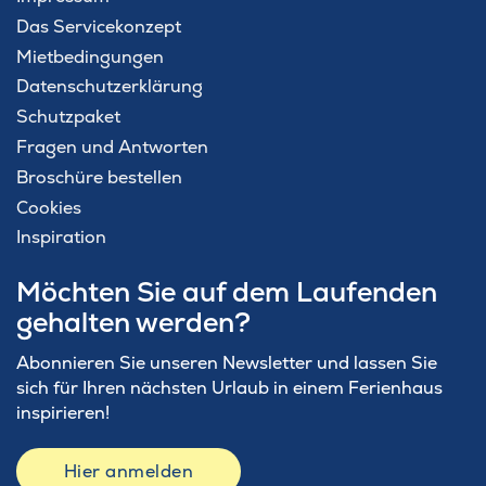
Das Servicekonzept
Mietbedingungen
Datenschutzerklärung
Schutzpaket
Fragen und Antworten
Broschüre bestellen
Cookies
Inspiration
Möchten Sie auf dem Laufenden
gehalten werden?
Abonnieren Sie unseren Newsletter und lassen Sie
sich für Ihren nächsten Urlaub in einem Ferienhaus
inspirieren!
Hier anmelden