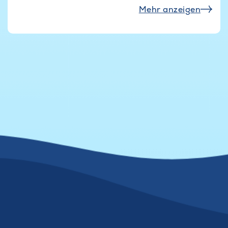
Mehr anzeigen