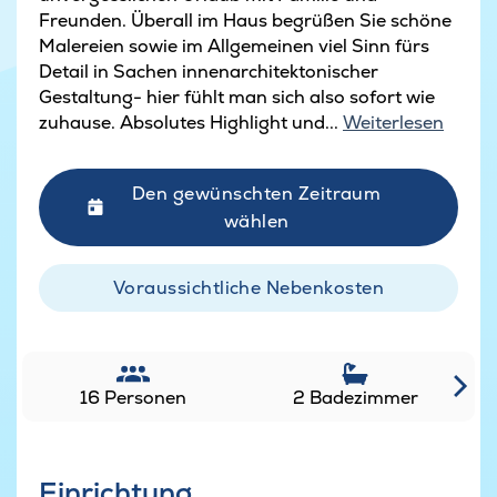
Freunden. Überall im Haus begrüßen Sie schöne
Malereien sowie im Allgemeinen viel Sinn fürs
Detail in Sachen innenarchitektonischer
Gestaltung- hier fühlt man sich also sofort wie
zuhause. Absolutes Highlight und...
Weiterlesen
Den gewünschten Zeitraum
wählen
Voraussichtliche Nebenkosten
16 Personen
2 Badezimmer
Einrichtung