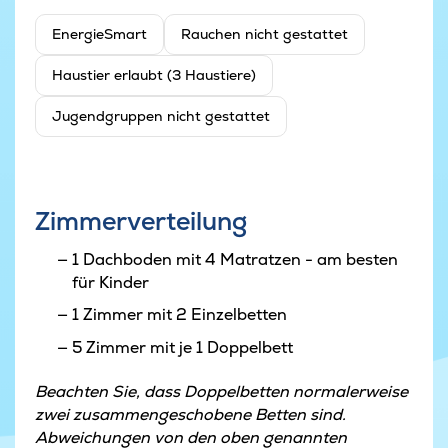
EnergieSmart
Rauchen nicht gestattet
Haustier erlaubt (3 Haustiere)
Jugendgruppen nicht gestattet
Zimmerverteilung
1 Dachboden mit 4 Matratzen - am besten
für Kinder
1 Zimmer mit 2 Einzelbetten
5 Zimmer mit je 1 Doppelbett
Beachten Sie, dass Doppelbetten normalerweise
zwei zusammengeschobene Betten sind.
Abweichungen von den oben genannten