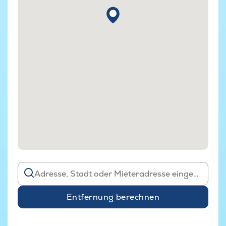
Entfernung berechnen