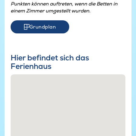
Punkten können auftreten, wenn die Betten in
einem Zimmer umgestellt wurden.
Grundplan
Hier befindet sich das
Ferienhaus