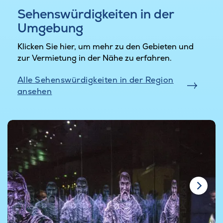
Sehenswürdigkeiten in der
Umgebung
Klicken Sie hier, um mehr zu den Gebieten und
zur Vermietung in der Nähe zu erfahren.
Alle Sehenswürdigkeiten in der Region
ansehen