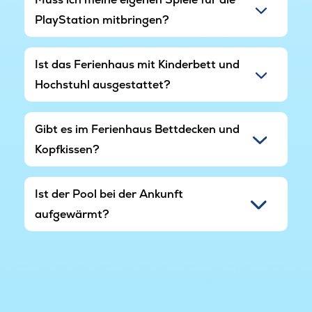
PlayStation mitbringen?
Ist das Ferienhaus mit Kinderbett und
Hochstuhl ausgestattet?
Gibt es im Ferienhaus Bettdecken und
Kopfkissen?
Ist der Pool bei der Ankunft
aufgewärmt?