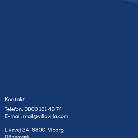
Kontakt
Telefon: 0800 181 48 74
E-mail: mail@villavilla.com
Livøvej 2A, 8800, Viborg
Dänemark