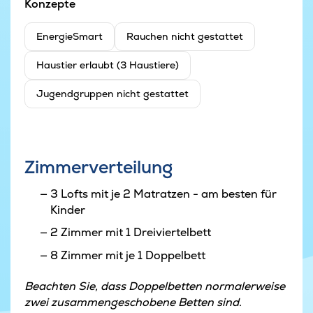
Konzepte
EnergieSmart
Rauchen nicht gestattet
Haustier erlaubt (3 Haustiere)
Jugendgruppen nicht gestattet
Zimmerverteilung
3 Lofts mit je 2 Matratzen - am besten für
Kinder
2 Zimmer mit 1 Dreiviertelbett
8 Zimmer mit je 1 Doppelbett
Beachten Sie, dass Doppelbetten normalerweise
zwei zusammengeschobene Betten sind.