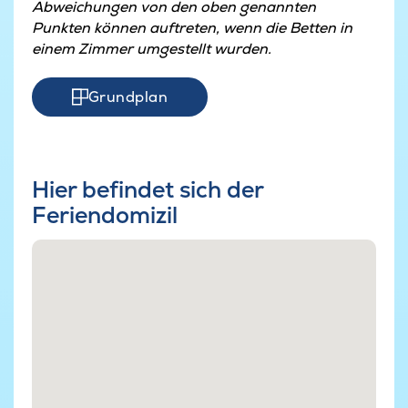
Abweichungen von den oben genannten
Punkten können auftreten, wenn die Betten in
einem Zimmer umgestellt wurden.
Grundplan
Hier befindet sich der
Feriendomizil