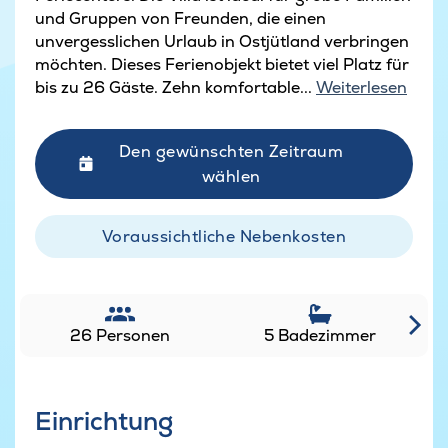
und Gruppen von Freunden, die einen
unvergesslichen Urlaub in Ostjütland verbringen
möchten. Dieses Ferienobjekt bietet viel Platz für
bis zu 26 Gäste. Zehn komfortable...
Weiterlesen
Den gewünschten Zeitraum
wählen
Voraussichtliche Nebenkosten
26 Personen
5 Badezimmer
Einrichtung