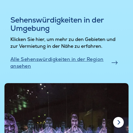
Sehenswürdigkeiten in der
Umgebung
Klicken Sie hier, um mehr zu den Gebieten und
zur Vermietung in der Nähe zu erfahren.
Alle Sehenswürdigkeiten in der Region
ansehen