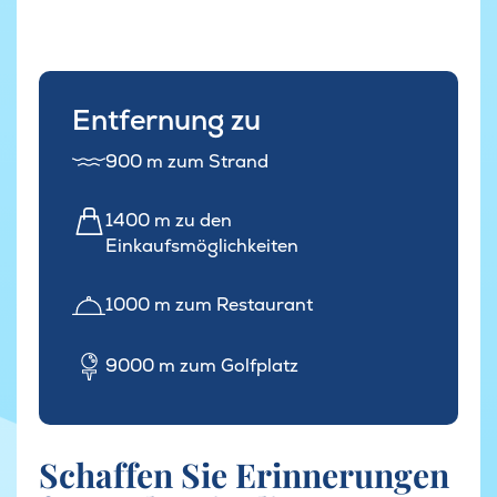
Entfernung zu
900 m zum Strand
1400 m zu den
Einkaufsmöglichkeiten
1000 m zum Restaurant
9000 m zum Golfplatz
Schaffen Sie Erinnerungen