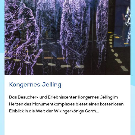
Kongernes Jelling
Das Besucher- und Erlebniscenter Kongernes Jelling im
Herzen des Monumentkomplexes bietet einen kostenlosen
Einblick in die Welt der Wikingerkönige Gorm...