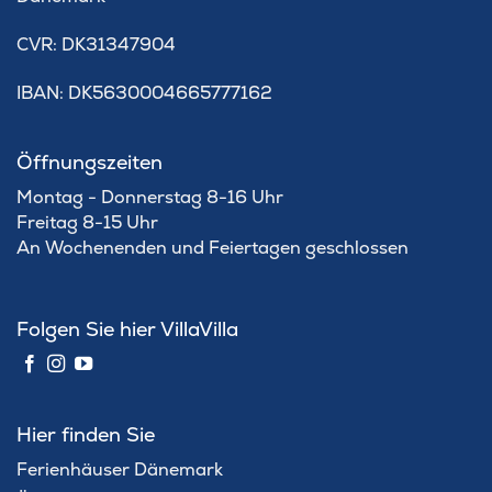
​CVR: DK31347904
IBAN: DK5630004665777162
Öffnungszeiten
Montag - Donnerstag 8-16 Uhr
Freitag 8-15 Uhr
An Wochenenden und Feiertagen geschlossen
Folgen Sie hier VillaVilla
Hier finden Sie
Ferienhäuser Dänemark