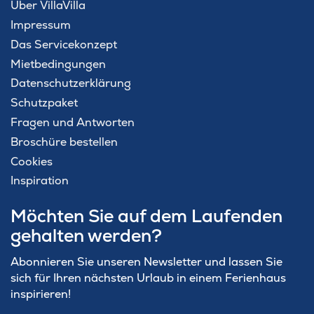
Über VillaVilla
Impressum
Das Servicekonzept
Mietbedingungen
Datenschutzerklärung
Schutzpaket
Fragen und Antworten
Broschüre bestellen
Cookies
Inspiration
Möchten Sie auf dem Laufenden
gehalten werden?
Abonnieren Sie unseren Newsletter und lassen Sie
sich für Ihren nächsten Urlaub in einem Ferienhaus
inspirieren!