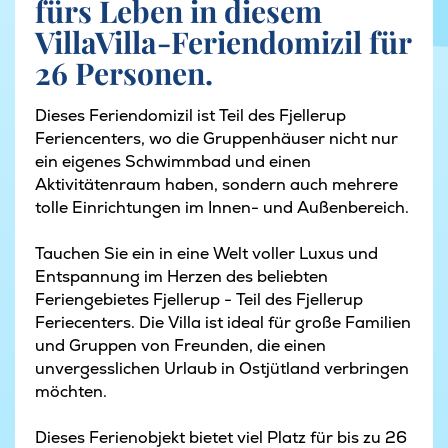
fürs Leben in diesem
VillaVilla-Feriendomizil für
26 Personen.
Dieses Feriendomizil ist Teil des Fjellerup
Feriencenters, wo die Gruppenhäuser nicht nur
ein eigenes Schwimmbad und einen
Aktivitätenraum haben, sondern auch mehrere
tolle Einrichtungen im Innen- und Außenbereich.
Tauchen Sie ein in eine Welt voller Luxus und
Entspannung im Herzen des beliebten
Feriengebietes Fjellerup - Teil des Fjellerup
Feriecenters. Die Villa ist ideal für große Familien
und Gruppen von Freunden, die einen
unvergesslichen Urlaub in Ostjütland verbringen
möchten.
Dieses Ferienobjekt bietet viel Platz für bis zu 26