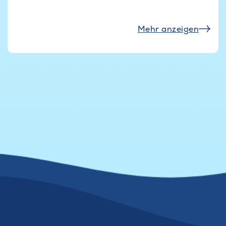
Mehr anzeigen