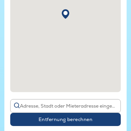
Entfernung berechnen