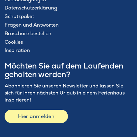
Datenschutzerklärung
Schutzpaket
Fragen und Antworten
Broschüre bestellen
Cookies
Inspiration
Möchten Sie auf dem Laufenden
gehalten werden?
Abonnieren Sie unseren Newsletter und lassen Sie
sich für Ihren nächsten Urlaub in einem Ferienhaus
inspirieren!
Hier anmelden