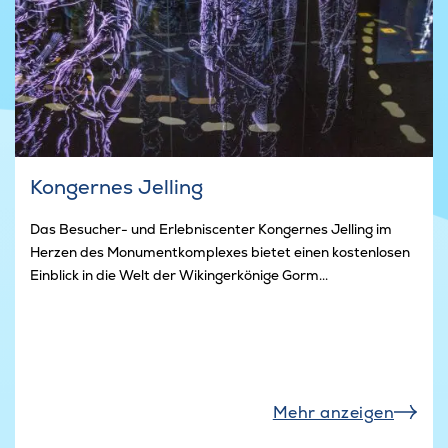
Kongernes Jelling
Das Besucher- und Erlebniscenter Kongernes Jelling im
Herzen des Monumentkomplexes bietet einen kostenlosen
Einblick in die Welt der Wikingerkönige Gorm...
Mehr anzeigen