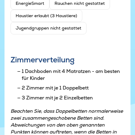
EnergieSmart
Rauchen nicht gestattet
Haustier erlaubt (3 Haustiere)
Jugendgruppen nicht gestattet
Zimmerverteilung
1 Dachboden mit 4 Matratzen - am besten
für Kinder
2 Zimmer mit je 1 Doppelbett
3 Zimmer mit je 2 Einzelbetten
Beachten Sie, dass Doppelbetten normalerweise
zwei zusammengeschobene Betten sind.
Abweichungen von den oben genannten
Punkten können auftreten, wenn die Betten in