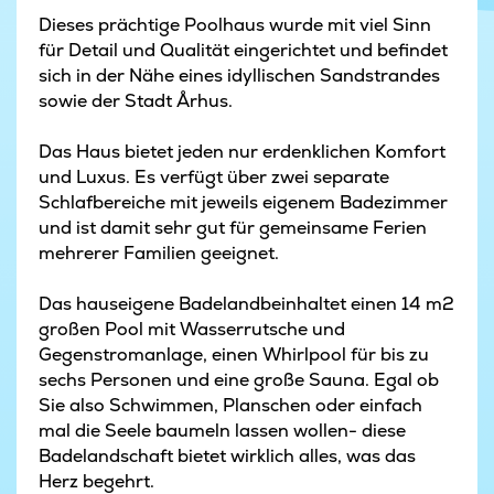
Dieses prächtige Poolhaus wurde mit viel Sinn
für Detail und Qualität eingerichtet und befindet
sich in der Nähe eines idyllischen Sandstrandes
sowie der Stadt Århus.
Das Haus bietet jeden nur erdenklichen Komfort
und Luxus. Es verfügt über zwei separate
Schlafbereiche mit jeweils eigenem Badezimmer
und ist damit sehr gut für gemeinsame Ferien
mehrerer Familien geeignet.
Das hauseigene Badelandbeinhaltet einen 14 m2
großen Pool mit Wasserrutsche und
Gegenstromanlage, einen Whirlpool für bis zu
sechs Personen und eine große Sauna. Egal ob
Sie also Schwimmen, Planschen oder einfach
mal die Seele baumeln lassen wollen- diese
Badelandschaft bietet wirklich alles, was das
Herz begehrt.