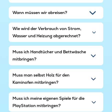
Wann müssen wir abreisen?
Wie wird der Verbrauch von Strom,
Wasser und Heizung abgerechnet?
Muss ich Handtücher und Bettwäsche
mitbringen?
Muss man selbst Holz für den
Kaminofen mitbringen?
Muss ich meine eigenen Spiele für die
PlayStation mitbringen?