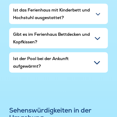
Ist das Ferienhaus mit Kinderbett und
Hochstuhl ausgestattet?
Gibt es im Ferienhaus Bettdecken und
Kopfkissen?
Ist der Pool bei der Ankunft
aufgewärmt?
Sehenswürdigkeiten in der