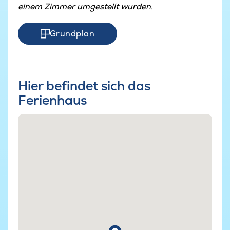
einem Zimmer umgestellt wurden.
Grundplan
Hier befindet sich das
Ferienhaus