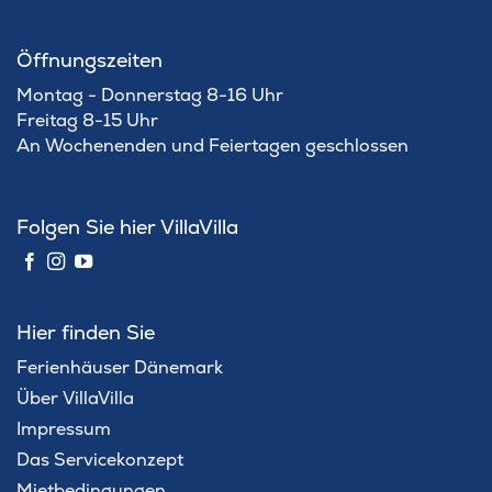
Öffnungszeiten
Montag - Donnerstag 8-16 Uhr
Freitag 8-15 Uhr
An Wochenenden und Feiertagen geschlossen
Folgen Sie hier VillaVilla
Hier finden Sie
Ferienhäuser Dänemark
Über VillaVilla
Impressum
Das Servicekonzept
Mietbedingungen