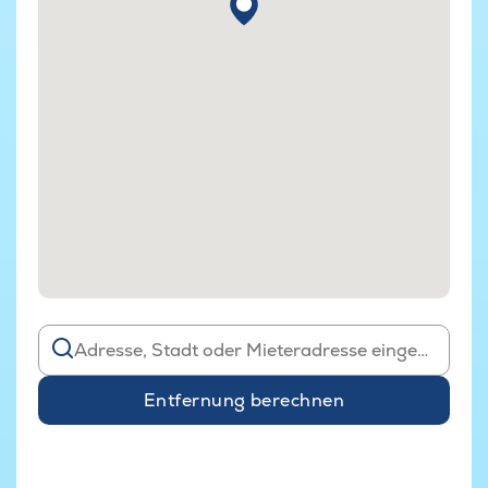
Entfernung berechnen