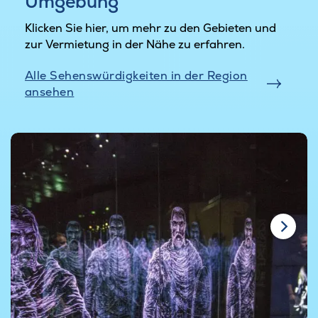
Umgebung
Klicken Sie hier, um mehr zu den Gebieten und
zur Vermietung in der Nähe zu erfahren.
Alle Sehenswürdigkeiten in der Region
ansehen