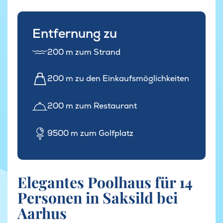
Entfernung zu
200 m zum Strand
200 m zu den Einkaufsmöglichkeiten
200 m zum Restaurant
9500 m zum Golfplatz
Elegantes Poolhaus für 14
Personen in Saksild bei
Aarhus