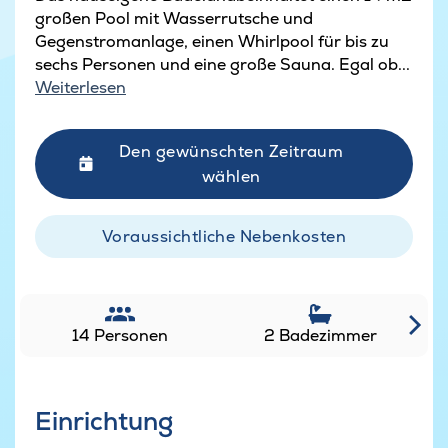
großen Pool mit Wasserrutsche und
Gegenstromanlage, einen Whirlpool für bis zu
sechs Personen und eine große Sauna. Egal ob...
Weiterlesen
Den gewünschten Zeitraum
wählen
Voraussichtliche Nebenkosten
14 Personen
2 Badezimmer
Einrichtung