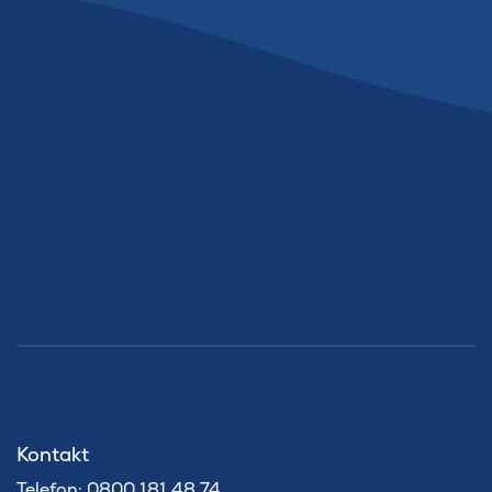
Kontakt
Telefon: 0800 181 48 74