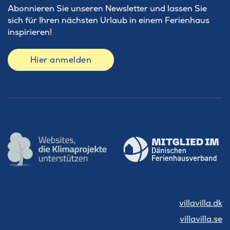
Abonnieren Sie unseren Newsletter und lassen Sie
sich für Ihren nächsten Urlaub in einem Ferienhaus
inspirieren!
Hier anmelden
villavilla.dk
villavilla.se