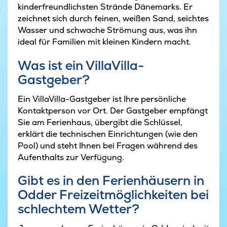
kinderfreundlichsten Strände Dänemarks. Er
zeichnet sich durch feinen, weißen Sand, seichtes
Wasser und schwache Strömung aus, was ihn
ideal für Familien mit kleinen Kindern macht.
Was ist ein VillaVilla-
Gastgeber?
Ein VillaVilla-Gastgeber ist Ihre persönliche
Kontaktperson vor Ort. Der Gastgeber empfängt
Sie am Ferienhaus, übergibt die Schlüssel,
erklärt die technischen Einrichtungen (wie den
Pool) und steht Ihnen bei Fragen während des
Aufenthalts zur Verfügung.
Gibt es in den Ferienhäusern in
Odder Freizeitmöglichkeiten bei
schlechtem Wetter?