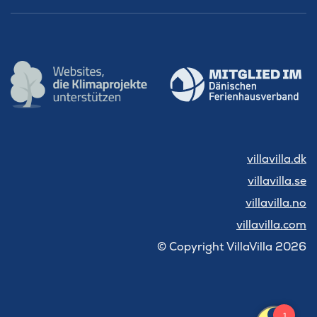
villavilla.dk
villavilla.se
villavilla.no
villavilla.com
© Copyright VillaVilla 2026