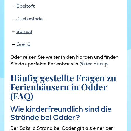
Ebeltoft
Juelsminde
Samsø
Grenå
Oder reisen Sie weiter in den Norden und finden
Sie das perfekte Ferienhaus in
Øster Hurup
.
Häufig gestellte Fragen zu
Ferienhäusern in Odder
(FAQ)
Wie kinderfreundlich sind die
Strände bei Odder?
Der Saksild Strand bei Odder gilt als einer der