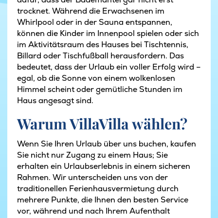
trocknet. Während die Erwachsenen im
Whirlpool oder in der Sauna entspannen,
können die Kinder im Innenpool spielen oder sich
im Aktivitätsraum des Hauses bei Tischtennis,
Billard oder Tischfußball herausfordern. Das
bedeutet, dass der Urlaub ein voller Erfolg wird –
egal, ob die Sonne von einem wolkenlosen
Himmel scheint oder gemütliche Stunden im
Haus angesagt sind.
Warum VillaVilla wählen?
Wenn Sie Ihren Urlaub über uns buchen, kaufen
Sie nicht nur Zugang zu einem Haus; Sie
erhalten ein Urlaubserlebnis in einem sicheren
Rahmen. Wir unterscheiden uns von der
traditionellen Ferienhausvermietung durch
mehrere Punkte, die Ihnen den besten Service
vor, während und nach Ihrem Aufenthalt