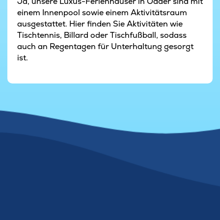
Ja, unsere Luxus-Ferienhäuser in Odder sind mit
einem Innenpool sowie einem Aktivitätsraum
ausgestattet. Hier finden Sie Aktivitäten wie
Tischtennis, Billard oder Tischfußball, sodass
auch an Regentagen für Unterhaltung gesorgt
ist.