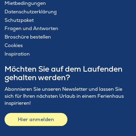
Mietbedingungen
Datenschutzerklärung
Schutzpaket
Fragen und Antworten
Broschüre bestellen
Cookies
Inspiration
Möchten Sie auf dem Laufenden
gehalten werden?
Abonnieren Sie unseren Newsletter und lassen Sie
sich für Ihren nächsten Urlaub in einem Ferienhaus
inspirieren!
Hier anmelden