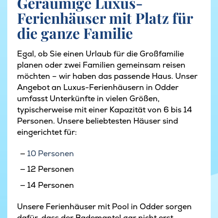
Geräumige Luxus-
Ferienhäuser mit Platz für
die ganze Familie
Egal, ob Sie einen Urlaub für die Großfamilie
planen oder zwei Familien gemeinsam reisen
möchten – wir haben das passende Haus. Unser
Angebot an Luxus-Ferienhäusern in Odder
umfasst Unterkünfte in vielen Größen,
typischerweise mit einer Kapazität von 6 bis 14
Personen. Unsere beliebtesten Häuser sind
eingerichtet für:
10 Personen
12 Personen
14 Personen
Unsere Ferienhäuser mit Pool in Odder sorgen
dafür, dass der Bademantel gar nicht erst