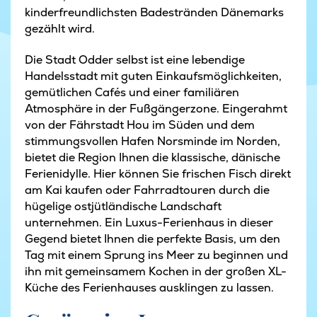
kinderfreundlichsten Badestränden Dänemarks
gezählt wird.
Die Stadt Odder selbst ist eine lebendige
Handelsstadt mit guten Einkaufsmöglichkeiten,
gemütlichen Cafés und einer familiären
Atmosphäre in der Fußgängerzone. Eingerahmt
von der Fährstadt Hou im Süden und dem
stimmungsvollen Hafen Norsminde im Norden,
bietet die Region Ihnen die klassische, dänische
Ferienidylle. Hier können Sie frischen Fisch direkt
am Kai kaufen oder Fahrradtouren durch die
hügelige ostjütländische Landschaft
unternehmen. Ein Luxus-Ferienhaus in dieser
Gegend bietet Ihnen die perfekte Basis, um den
Tag mit einem Sprung ins Meer zu beginnen und
ihn mit gemeinsamem Kochen in der großen XL-
Küche des Ferienhauses ausklingen zu lassen.