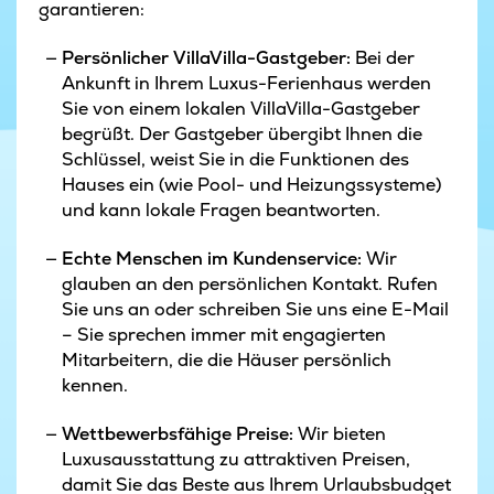
garantieren:
Persönlicher VillaVilla-Gastgeber:
Bei der
Ankunft in Ihrem Luxus-Ferienhaus werden
Sie von einem lokalen VillaVilla-Gastgeber
begrüßt. Der Gastgeber übergibt Ihnen die
Schlüssel, weist Sie in die Funktionen des
Hauses ein (wie Pool- und Heizungssysteme)
und kann lokale Fragen beantworten.
Echte Menschen im Kundenservice:
Wir
glauben an den persönlichen Kontakt. Rufen
Sie uns an oder schreiben Sie uns eine E-Mail
– Sie sprechen immer mit engagierten
Mitarbeitern, die die Häuser persönlich
kennen.
Wettbewerbsfähige Preise:
Wir bieten
Luxusausstattung zu attraktiven Preisen,
damit Sie das Beste aus Ihrem Urlaubsbudget