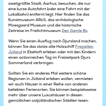
zweitgrößte Stadt, Aarhus, besuchen, die nur
eine kurze Autofahrt (oder eine Fahrt mit der
Lokalbahn) entfernt liegt. Hier finden Sie das
Kunstmuseum ARoS, das archäologische
Moesgaard Museum und die historische
Zeitreise im Freilichtmuseum
Den Gamle By
.
Wenn Sie einen Ausflug nach Djursland machen,
können Sie das stolze alte Holzschiff
Fregatten
Jylland
in Ebeltoft erleben oder mit den Kindern
einen actionreichen Tag im Freizeitpark Djurs
Sommerland verbringen.
Sollten Sie ein anderes Mal weitere schöne
Regionen in Jütland erleben wollen, vermieten
wir auch Häuser in einer Reihe von anderen
beliebten Ferienorten. Sie können beispielsweise
mehr über unsere Luxushäuser in diesen
gemütlichen ostjütländischen Städten lesen: