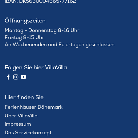
IBAN: DK5630004665777162
Öffnungszeiten
Montag - Donnerstag 8-16 Uhr
Freitag 8-15 Uhr
An Wochenenden und Feiertagen geschlossen
Folgen Sie hier VillaVilla
Hier finden Sie
Ferienhäuser Dänemark
Über VillaVilla
Impressum
Das Servicekonzept