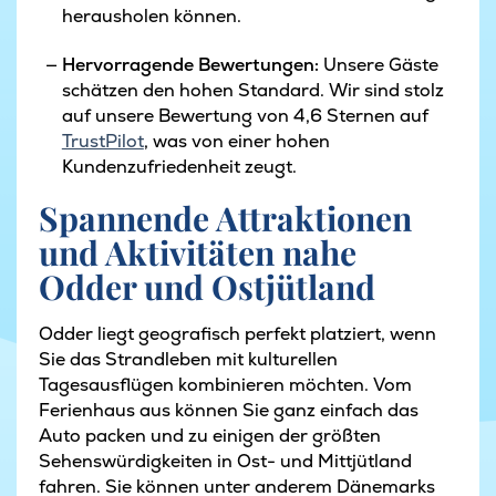
herausholen können.
Hervorragende Bewertungen:
Unsere Gäste
schätzen den hohen Standard. Wir sind stolz
auf unsere Bewertung von 4,6 Sternen auf
TrustPilot
, was von einer hohen
Kundenzufriedenheit zeugt.
Spannende Attraktionen
und Aktivitäten nahe
Odder und Ostjütland
Odder liegt geografisch perfekt platziert, wenn
Sie das Strandleben mit kulturellen
Tagesausflügen kombinieren möchten. Vom
Ferienhaus aus können Sie ganz einfach das
Auto packen und zu einigen der größten
Sehenswürdigkeiten in Ost- und Mittjütland
fahren. Sie können unter anderem Dänemarks