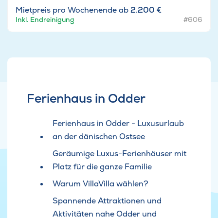
Mietpreis pro Wochenende ab
2.200 €
Inkl. Endreinigung
#606
Ferienhaus in Odder
Ferienhaus in Odder - Luxusurlaub
an der dänischen Ostsee
Geräumige Luxus-Ferienhäuser mit
Platz für die ganze Familie
Warum VillaVilla wählen?
Spannende Attraktionen und
Aktivitäten nahe Odder und