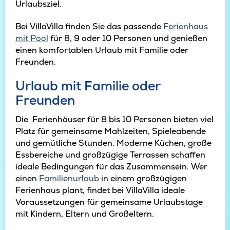
Urlaubsziel.
Bei VillaVilla finden Sie das passende
Ferienhaus
mit Pool
für 8, 9 oder 10 Personen und genießen
einen komfortablen Urlaub mit Familie oder
Freunden.
Urlaub mit Familie oder
Freunden
Die Ferienhäuser für 8 bis 10 Personen bieten viel
Platz für gemeinsame Mahlzeiten, Spieleabende
und gemütliche Stunden. Moderne Küchen, große
Essbereiche und großzügige Terrassen schaffen
ideale Bedingungen für das Zusammensein. Wer
einen
Familienurlaub
in einem großzügigen
Ferienhaus plant, findet bei VillaVilla ideale
Voraussetzungen für gemeinsame Urlaubstage
mit Kindern, Eltern und Großeltern.