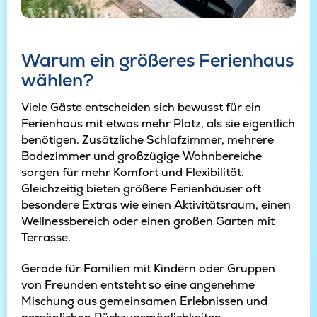
Warum ein größeres Ferienhaus
wählen?
Viele Gäste entscheiden sich bewusst für ein
Ferienhaus mit etwas mehr Platz, als sie eigentlich
benötigen. Zusätzliche Schlafzimmer, mehrere
Badezimmer und großzügige Wohnbereiche
sorgen für mehr Komfort und Flexibilität.
Gleichzeitig bieten größere Ferienhäuser oft
besondere Extras wie einen Aktivitätsraum, einen
Wellnessbereich oder einen großen Garten mit
Terrasse.
Gerade für Familien mit Kindern oder Gruppen
von Freunden entsteht so eine angenehme
Mischung aus gemeinsamen Erlebnissen und