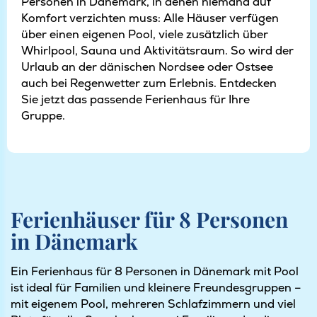
Personen in Dänemark, in denen niemand auf
Komfort verzichten muss: Alle Häuser verfügen
über einen eigenen Pool, viele zusätzlich über
Whirlpool, Sauna und Aktivitätsraum. So wird der
Urlaub an der dänischen Nordsee oder Ostsee
auch bei Regenwetter zum Erlebnis. Entdecken
Sie jetzt das passende Ferienhaus für Ihre
Gruppe.
Ferienhäuser für 8
Personen
in Dänemark
Ein Ferienhaus für 8 Personen in Dänemark mit Pool
ist ideal für Familien und kleinere Freundesgruppen –
mit eigenem Pool, mehreren Schlafzimmern und viel