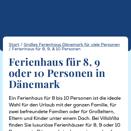
Start
/
Großes Ferienhaus Dänemark für viele Personen
/
Ferienhaus für 8, 9, & 10 Personen
Ferienhaus für 8, 9
oder 10 Personen in
Dänemark
Ein Ferienhaus für 8 bis 10 Personen ist die ideale
Wahl für den Urlaub mit der ganzen Familie, für
zwei befreundete Familien oder für Großeltern,
Eltern und Kinder unter einem Dach. Bei VillaVilla
finden Sie luxuriöse Ferienhäuser für 8, 9 oder 10