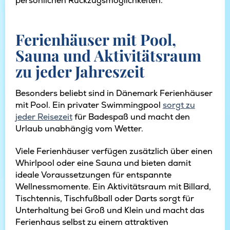
persönlichen Rückzugsmöglichkeiten.
Ferienhäuser mit Pool,
Sauna und Aktivitätsraum
zu jeder Jahreszeit
Besonders beliebt sind in Dänemark Ferienhäuser
mit Pool. Ein privater Swimmingpool
sorgt zu
jeder Reisezeit
für Badespaß und macht den
Urlaub unabhängig vom Wetter.
Viele Ferienhäuser verfügen zusätzlich über einen
Whirlpool oder eine Sauna und bieten damit
ideale Voraussetzungen für entspannte
Wellnessmomente. Ein Aktivitätsraum mit Billard,
Tischtennis, Tischfußball oder Darts sorgt für
Unterhaltung bei Groß und Klein und macht das
Ferienhaus selbst zu einem attraktiven