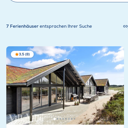
7 Ferienhäuser
entsprachen Ihrer Suche
3,5 (8)