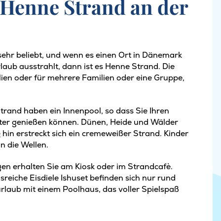
 Henne Strand an der
ehr beliebt, und wenn es einen Ort in Dänemark
laub ausstrahlt, dann ist es Henne Strand. Die
lien oder für mehrere Familien oder eine Gruppe,
Strand haben ein Innenpool, so dass Sie Ihren
ter genießen können. Dünen, Heide und Wälder
e
hin erstreckt sich ein cremeweißer Strand. Kinder
n die Wellen.
gen erhalten Sie am Kiosk oder im Strandcafè.
sreiche Eisdiele Ishuset befinden sich nur rund
rlaub mit einem Poolhaus, das voller Spielspaß