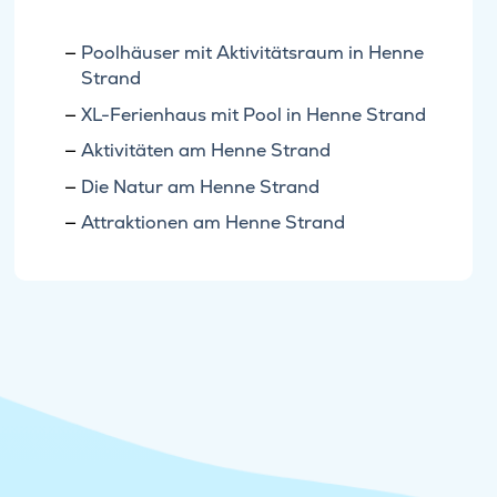
Poolhäuser mit Aktivitätsraum in Henne
Strand
XL-Ferienhaus mit Pool in Henne Strand
Aktivitäten am Henne Strand
Die Natur am Henne Strand
Attraktionen am Henne Strand