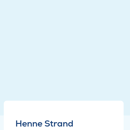
Henne Strand