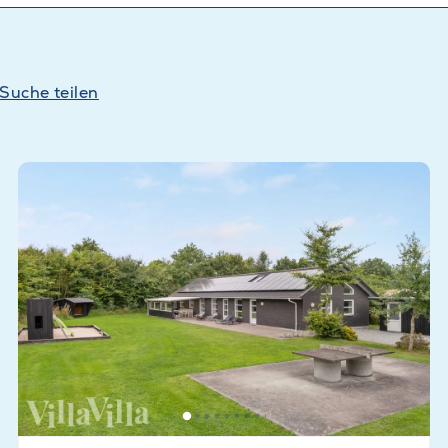
Suche teilen