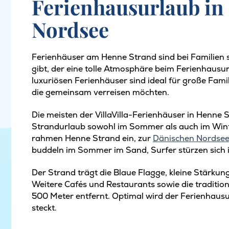
Ferienhausurlaub in
Nordsee
Ferienhäuser am Henne Strand sind bei Familien s
gibt, der eine tolle Atmosphäre beim Ferienhausur
luxuriösen Ferienhäuser sind ideal für große Fami
die gemeinsam verreisen möchten.
Die meisten der VillaVilla-Ferienhäuser in Henne 
Strandurlaub sowohl im Sommer als auch im Win
rahmen Henne Strand ein, zur
Dänischen Nordse
buddeln im Sommer im Sand, Surfer stürzen sich i
Der Strand trägt die Blaue Flagge, kleine Stärkun
Weitere Cafés und Restaurants sowie die tradition
500 Meter entfernt. Optimal wird der Ferienhausu
steckt.