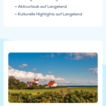
Aktivurlaub auf Langeland
Kulturelle Highlights auf Langeland