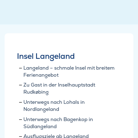
Insel Langeland
Langeland – schmale Insel mit breitem
Ferienangebot
Zu Gast in der Inselhauptstadt
Rudkøbing
Unterwegs nach Lohals in
Nordlangeland
Unterwegs nach Bagenkop in
Südlangeland
Ausflugsziele ab Langeland